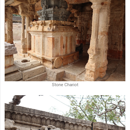
Stone Chariot