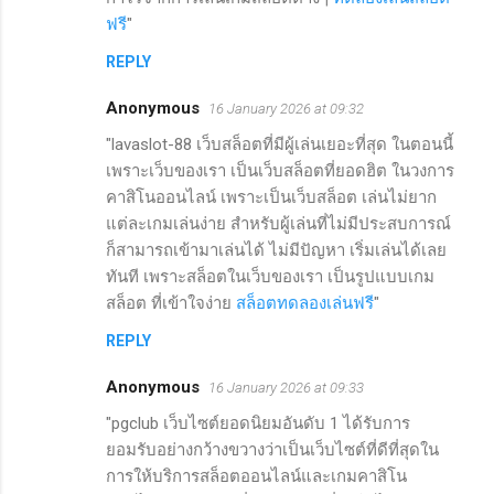
ฟรี
"
REPLY
Anonymous
16 January 2026 at 09:32
"lavaslot-88 เว็บสล็อตที่มีผู้เล่นเยอะที่สุด ในตอนนี้
เพราะเว็บของเรา เป็นเว็บสล็อตที่ยอดฮิต ในวงการ
คาสิโนออนไลน์ เพราะเป็นเว็บสล็อต เล่นไม่ยาก
แต่ละเกมเล่นง่าย สำหรับผู้เล่นที่ไม่มีประสบการณ์​
ก็สามารถเข้ามาเล่นได้ ไม่มีปัญหา เริ่มเล่นได้เลย
ทันที เพราะสล็อตในเว็บของเรา เป็นรูปแบบเกม
สล็อต ที่เข้าใจง่าย
สล็อตทดลองเล่นฟรี
"
REPLY
Anonymous
16 January 2026 at 09:33
"pgclub เว็บไซต์ยอดนิยมอันดับ 1 ได้รับการ
ยอมรับอย่างกว้างขวางว่าเป็นเว็บไซต์ที่ดีที่สุดใน
การให้บริการสล็อตออนไลน์และเกมคาสิโน