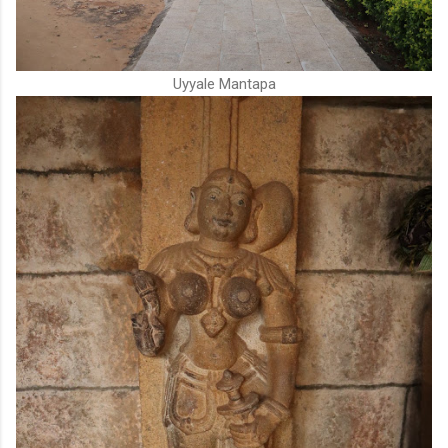
Uyyale Mantapa