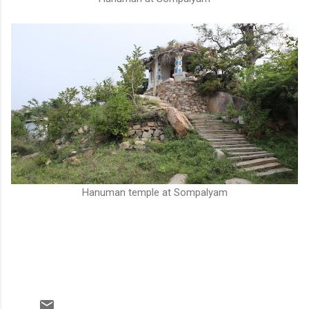
Hanuman temple at Sompalyam